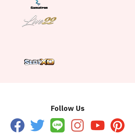
Follow Us